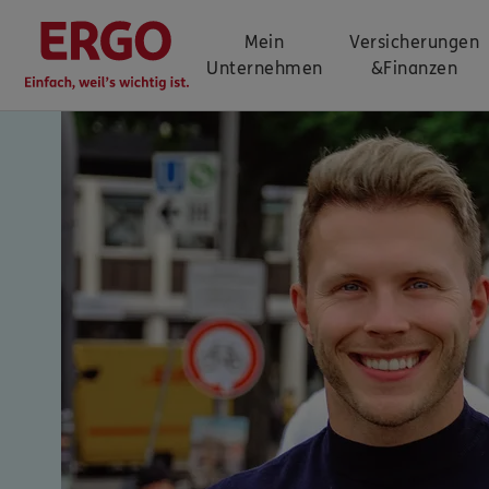
Mein
Versicherungen
Unternehmen
&
Finanzen