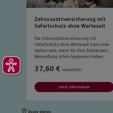
Zahnzusatzversicherung mit
Sofortschutz ohne Wartezeit
Die Zahnzusatzversicherung mit
Sofortschutz ohne Wartezeit kann eine
Option sein, wenn Sie Ihre Zahnersatz-
Behandlung schon begonnen haben.
37,60 €
monatlich
Jetzt informieren
Route planen