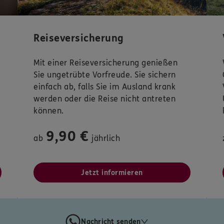
Reiseversicherung
Mit einer Reiseversicherung genießen
Sie ungetrübte Vorfreude. Sie sichern
einfach ab, falls Sie im Ausland krank
werden oder die Reise nicht antreten
können.
9,90 €
ab
jährlich
Jetzt informieren
Nachricht senden