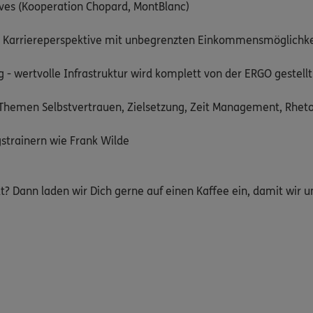
ves (Kooperation Chopard, MontBlanc)
e Karriereperspektive mit unbegrenzten Einkommensmöglichk
 - wertvolle Infrastruktur wird komplett von der ERGO gestellt
 Themen Selbstvertrauen, Zielsetzung, Zeit Management, Rhetor
strainern wie Frank Wilde
? Dann laden wir Dich gerne auf einen Kaffee ein, damit wir 