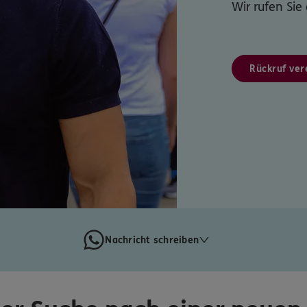
Wir rufen Sie
Rückruf ver
Nachricht schreiben