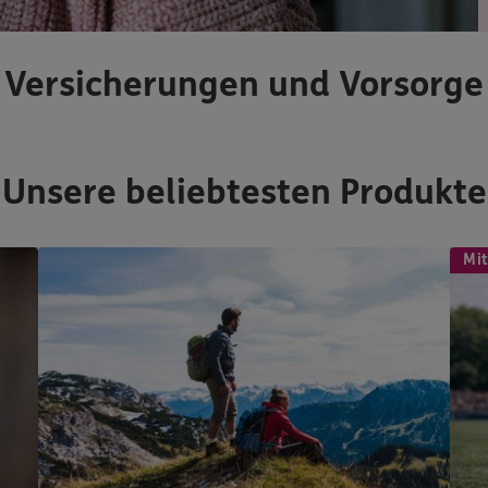
Versicherungen und Vorsorge
Unsere beliebtesten Produkte
Mit