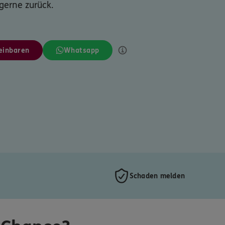
 gerne zurück.
einbaren
Whatsapp
Schaden melden