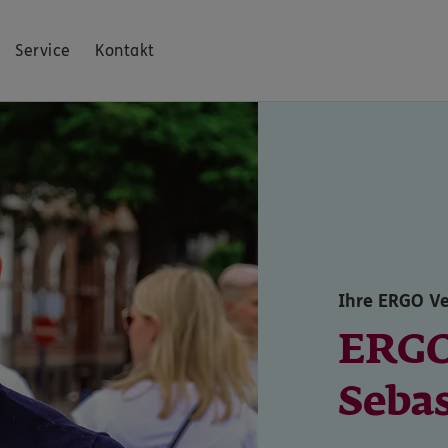
Service
Kontakt
Ihre ERGO Ve
ERG
Sebas