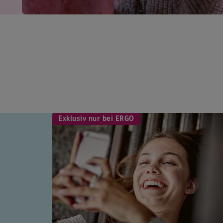
Exklusiv nur bei ERGO