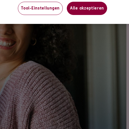
Tool-Einstellungen
Alle akzeptieren