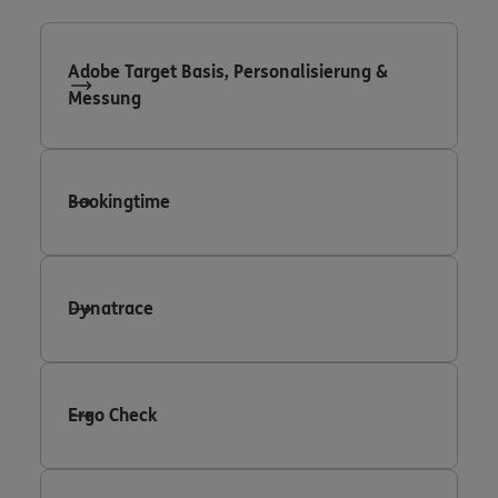
Adobe Target Basis, Personalisierung &
Messung
Bookingtime
Dynatrace
Ergo Check