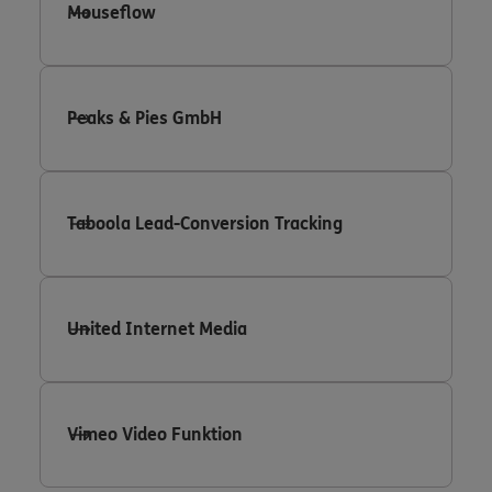
Mouseflow
Peaks & Pies GmbH
Taboola Lead-Conversion Tracking
United Internet Media
Vimeo Video Funktion