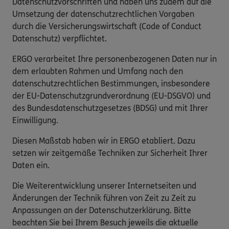
Datenschutzvorschriften und haben uns zudem auf die
Umsetzung der datenschutzrechtlichen Vorgaben
durch die Versicherungswirtschaft (Code of Conduct
Datenschutz) verpflichtet.
ERGO verarbeitet Ihre personenbezogenen Daten nur in
dem erlaubten Rahmen und Umfang nach den
datenschutzrechtlichen Bestimmungen, insbesondere
der EU-Datenschutzgrundverordnung (EU-DSGVO) und
des Bundesdatenschutzgesetzes (BDSG) und mit Ihrer
Einwilligung.
Diesen Maßstab haben wir in ERGO etabliert. Dazu
setzen wir zeitgemäße Techniken zur Sicherheit Ihrer
Daten ein.
Die Weiterentwicklung unserer Internetseiten und
Änderungen der Technik führen von Zeit zu Zeit zu
Anpassungen an der Datenschutzerklärung. Bitte
beachten Sie bei Ihrem Besuch jeweils die aktuelle