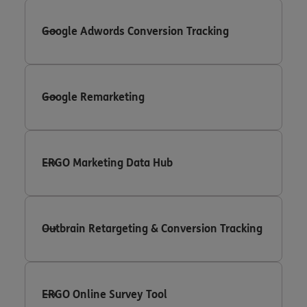
Google Adwords Conversion Tracking
Google Remarketing
ERGO Marketing Data Hub
Outbrain Retargeting & Conversion Tracking
ERGO Online Survey Tool