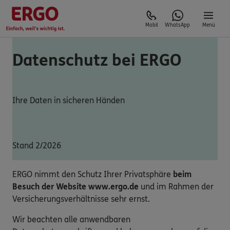
Mobil
WhatsApp
Menü
Datenschutz bei ERGO
Ihre Daten in sicheren Händen
Stand 2/2026
ERGO nimmt den Schutz Ihrer Privatsphäre
beim
Besuch der Website www.ergo.de
und im Rahmen der
Versicherungsverhältnisse sehr ernst.
Wir beachten alle anwendbaren