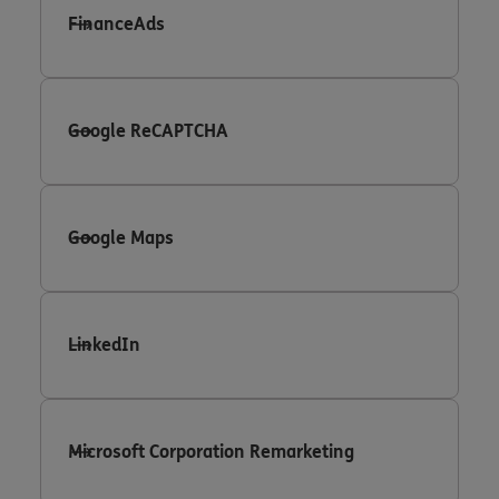
FinanceAds
Google ReCAPTCHA
Google Maps
LinkedIn
Microsoft Corporation Remarketing