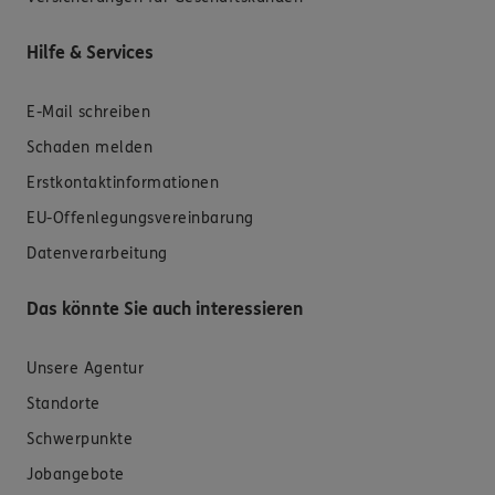
Hilfe & Services
E-Mail schreiben
Schaden melden
Erstkontaktinformationen
EU-Offenlegungsvereinbarung
Datenverarbeitung
Das könnte Sie auch interessieren
Unsere Agentur
Standorte
Schwerpunkte
Jobangebote