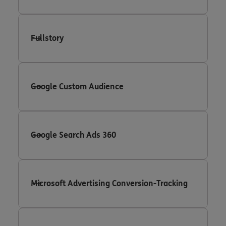
Fullstory
Google Custom Audience
Google Search Ads 360
Microsoft Advertising Conversion-Tracking