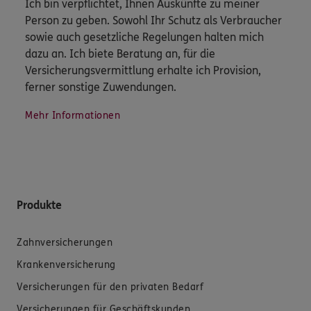
Ich bin verpflichtet, Ihnen Auskünfte zu meiner
Person zu geben. Sowohl Ihr Schutz als Verbraucher
sowie auch gesetzliche Regelungen halten mich
dazu an. Ich biete Beratung an, für die
Versicherungsvermittlung erhalte ich Provision,
ferner sonstige Zuwendungen.
Mehr Informationen
Produkte
Zahnversicherungen
Krankenversicherung
Versicherungen für den privaten Bedarf
Versicherungen für Geschäftskunden