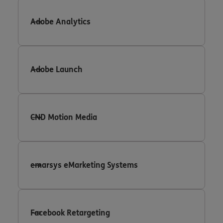
Adobe Analytics
Adobe Launch
CND Motion Media
emarsys eMarketing Systems
Facebook Retargeting