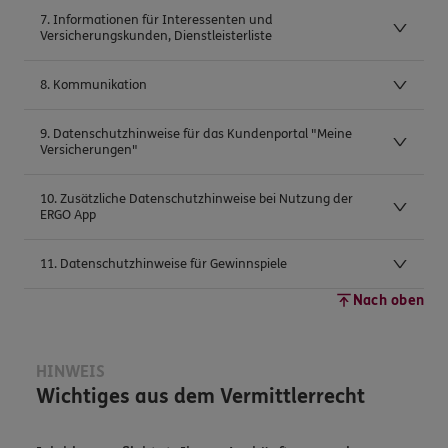
7. Informationen für Interessenten und
Versicherungskunden, Dienstleisterliste
8. Kommunikation
9. Datenschutzhinweise für das Kundenportal "Meine
Versicherungen"
10. Zusätzliche Datenschutzhinweise bei Nutzung der
ERGO App
11. Datenschutzhinweise für Gewinnspiele
Nach oben
HINWEIS
Wichtiges aus dem Vermittlerrecht