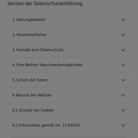
Version der Datenschutzerklärung.
1. Geltungsbereich
2. Verantwortlicher
3. Kontakt zum Datenschutz
4. Ihre Rechte / Beschwerdemöglichkeit
5. Schutz der Daten
6. Besuch der Website
6.1. Einsatz von Cookies
6.2 Information gemäß Art. 13 DSGVO