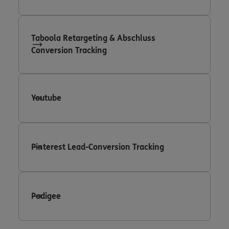
Taboola Retargeting & Abschluss
Conversion Tracking
Youtube
Pinterest Lead-Conversion Tracking
Podigee