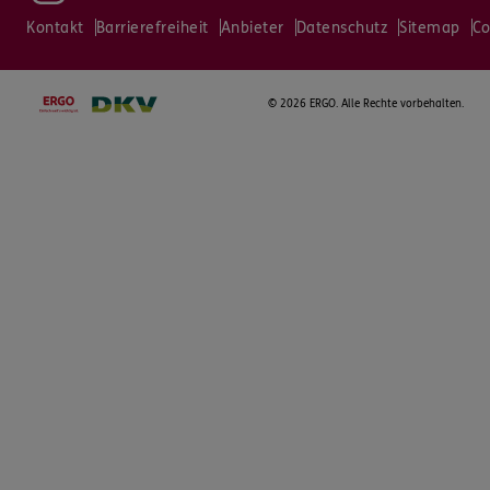
Kontakt
Barrierefreiheit
Anbieter
Datenschutz
Sitemap
Co
©
2026 ERGO. Alle Rechte vorbehalten.