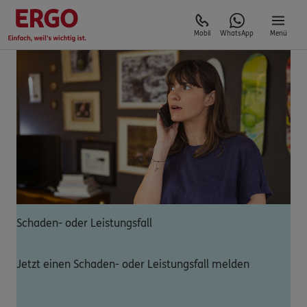
Mobil
WhatsApp
Menü
Schaden- oder Leistungsfall
Jetzt einen Schaden- oder Leistungsfall melden