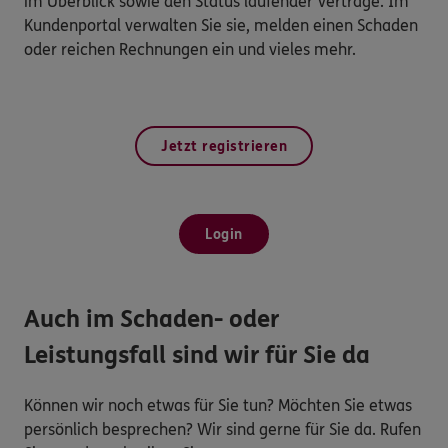
im Überblick sowie den Status laufender Verträge. Im
Kundenportal verwalten Sie sie, melden einen Schaden
oder reichen Rechnungen ein und vieles mehr.
Jetzt registrieren
Login
Auch im Schaden- oder
Leistungsfall sind wir für Sie da
Können wir noch etwas für Sie tun? Möchten Sie etwas
persönlich besprechen? Wir sind gerne für Sie da. Rufen