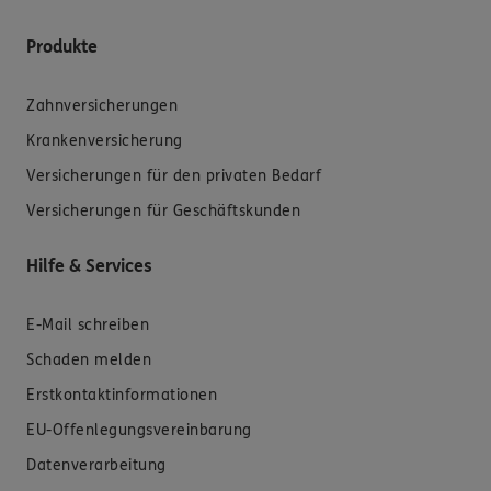
Produkte
Zahnversicherungen
Krankenversicherung
Versicherungen für den privaten Bedarf
Versicherungen für Geschäftskunden
Hilfe & Services
E-Mail schreiben
Schaden melden
Erstkontaktinformationen
EU-Offenlegungsvereinbarung
Datenverarbeitung