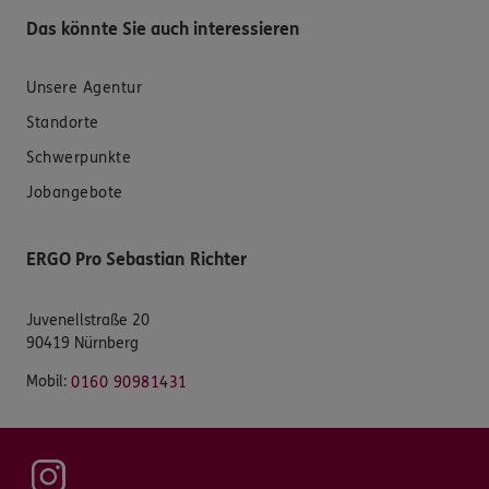
Das könnte Sie auch interessieren
Unsere Agentur
Standorte
Schwerpunkte
Jobangebote
ERGO Pro Sebastian Richter
Juvenellstraße 20
90419 Nürnberg
Mobil:
0160 90981431