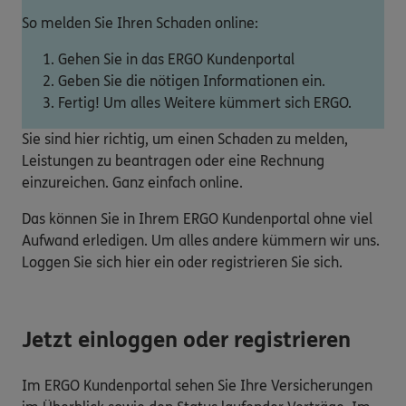
So melden Sie Ihren Schaden online:
Gehen Sie in das ERGO Kundenportal
Geben Sie die nötigen Informationen ein.
Fertig! Um alles Weitere kümmert sich ERGO.
Sie sind hier richtig, um einen Schaden zu melden,
Leistungen zu beantragen oder eine Rechnung
einzureichen. Ganz einfach online.
Das können Sie in Ihrem ERGO Kundenportal ohne viel
Aufwand erledigen. Um alles andere kümmern wir uns.
Loggen Sie sich hier ein oder registrieren Sie sich.
Jetzt einloggen oder registrieren
Im ERGO Kundenportal sehen Sie Ihre Versicherungen