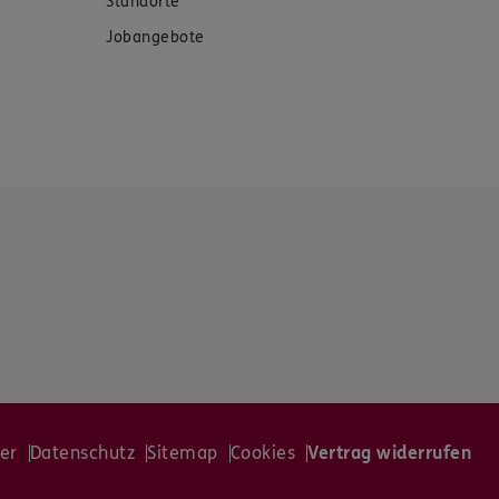
Standorte
Jobangebote
er
Datenschutz
Sitemap
Cookies
Vertrag widerrufen