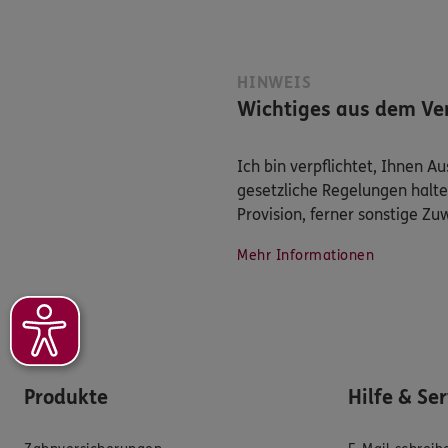
HINWEIS
Wichtiges aus dem Ver
Ich bin verpflichtet, Ihnen 
gesetzliche Regelungen halte
Provision, ferner sonstige Z
Mehr Informationen
Produkte
Hilfe & Se