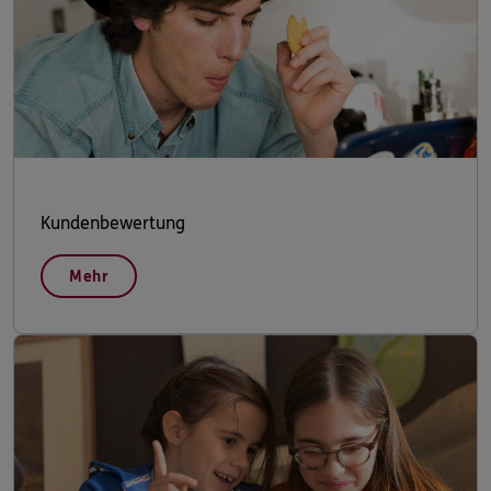
Kundenbewertung
Mehr