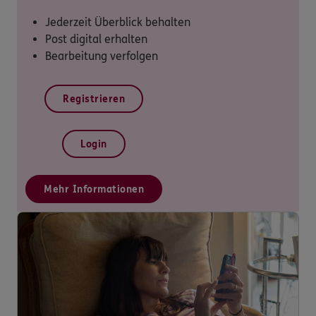
Jederzeit Überblick behalten
Post digital erhalten
Bearbeitung verfolgen
Registrieren
Login
Mehr Informationen