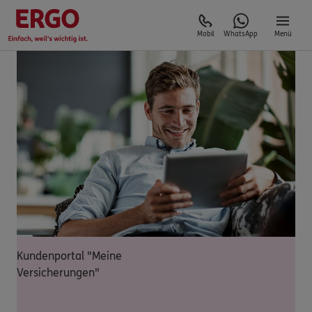
Mobil
WhatsApp
Menü
Kundenportal "Meine
Versicherungen"