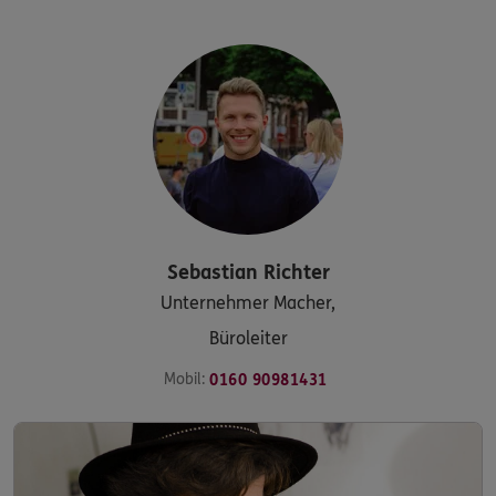
Sebastian
Richter
Unternehmer Macher,
Büroleiter
Mobil:
0160 90981431