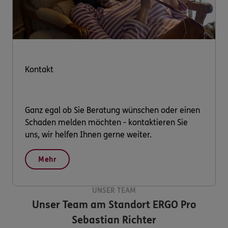
Kontakt
Ganz egal ob Sie Beratung wünschen oder einen
Schaden melden möchten - kontaktieren Sie
uns, wir helfen Ihnen gerne weiter.
Mehr
UNSER TEAM
Unser Team am Standort
ERGO Pro
Sebastian Richter