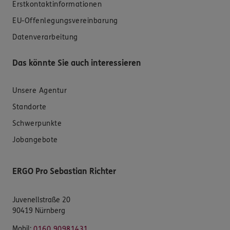
Erstkontaktinformationen
EU-Offenlegungsvereinbarung
Datenverarbeitung
Das könnte Sie auch interessieren
Unsere Agentur
Standorte
Schwerpunkte
Jobangebote
ERGO Pro Sebastian Richter
Juvenellstraße 20
90419 Nürnberg
Mobil:
0160 90981431