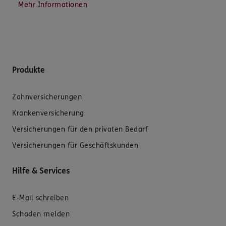
Mehr Informationen
Produkte
Zahnversicherungen
Krankenversicherung
Versicherungen für den privaten Bedarf
Versicherungen für Geschäftskunden
Hilfe & Services
E-Mail schreiben
Schaden melden