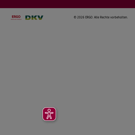
©
2026 ERGO. Alle Rechte vorbehalten.