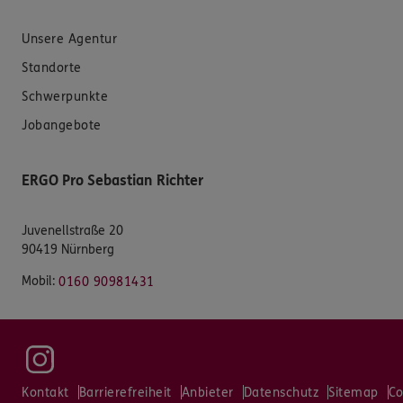
Unsere Agentur
Standorte
Schwerpunkte
Jobangebote
ERGO Pro Sebastian Richter
Juvenellstraße 20
90419 Nürnberg
Mobil:
0160 90981431
Kontakt
Barrierefreiheit
Anbieter
Datenschutz
Sitemap
Co