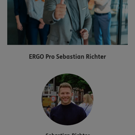
ERGO Pro Sebastian Richter