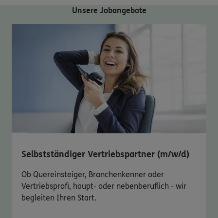
Unsere Jobangebote
Selbstständiger Vertriebspartner (m/w/d)
Ob Quereinsteiger, Branchenkenner oder
Vertriebsprofi, haupt- oder nebenberuflich - wir
begleiten Ihren Start.