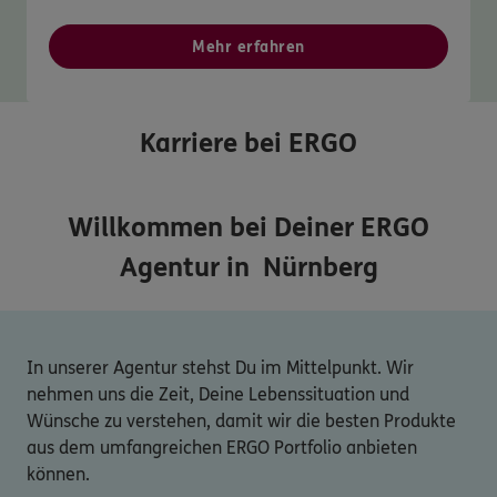
Mehr erfahren
Karriere bei ERGO
Willkommen bei Deiner ERGO
Agentur in
Nürnberg
In unserer Agentur stehst Du im Mittelpunkt. Wir
nehmen uns die Zeit, Deine Lebenssituation und
Wünsche zu verstehen, damit wir die besten Produkte
aus dem umfangreichen ERGO Portfolio anbieten
können.