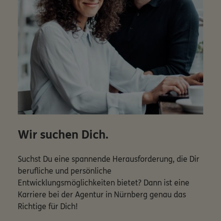
Wir suchen Dich.
Suchst Du eine spannende Herausforderung, die Dir
berufliche und persönliche
Entwicklungsmöglichkeiten bietet? Dann ist eine
Karriere bei der Agentur in Nürnberg genau das
Richtige für Dich!