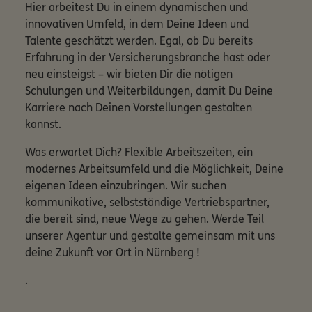
Hier arbeitest Du in einem dynamischen und
innovativen Umfeld, in dem Deine Ideen und
Talente geschätzt werden. Egal, ob Du bereits
Erfahrung in der Versicherungsbranche hast oder
neu einsteigst – wir bieten Dir die nötigen
Schulungen und Weiterbildungen, damit Du Deine
Karriere nach Deinen Vorstellungen gestalten
kannst.
Was erwartet Dich? Flexible Arbeitszeiten, ein
modernes Arbeitsumfeld und die Möglichkeit, Deine
eigenen Ideen einzubringen. Wir suchen
kommunikative, selbstständige Vertriebspartner,
die bereit sind, neue Wege zu gehen. Werde Teil
unserer Agentur und gestalte gemeinsam mit uns
deine Zukunft vor Ort in Nürnberg !
.