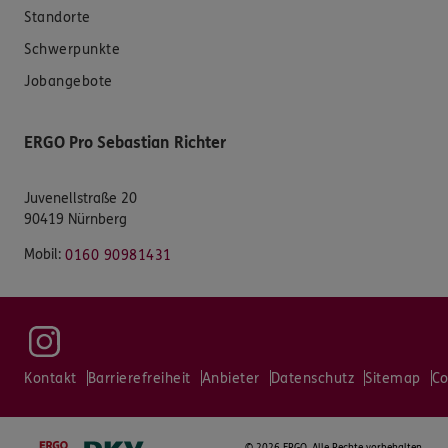
Standorte
Schwerpunkte
Jobangebote
ERGO Pro Sebastian Richter
Juvenellstraße 20
90419 Nürnberg
Mobil:
0160 90981431
Kontakt
Barrierefreiheit
Anbieter
Datenschutz
Sitemap
Co