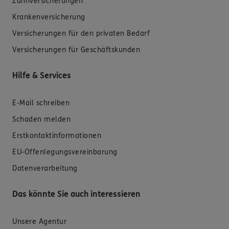
Zahnversicherungen
Krankenversicherung
Versicherungen für den privaten Bedarf
Versicherungen für Geschäftskunden
Hilfe & Services
E-Mail schreiben
Schaden melden
Erstkontaktinformationen
EU-Offenlegungsvereinbarung
Datenverarbeitung
Das könnte Sie auch interessieren
Unsere Agentur