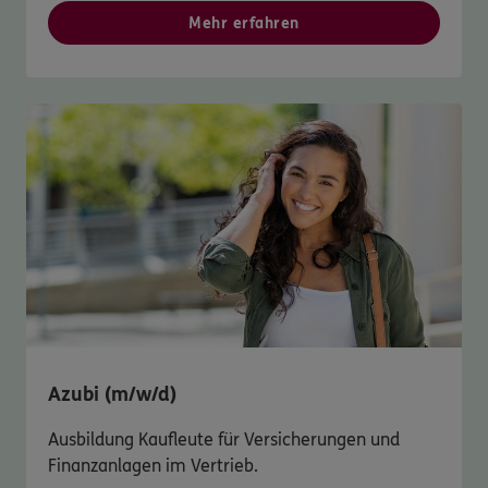
Mehr erfahren
Azubi (m/w/d)
Ausbildung Kaufleute für Versicherungen und
Finanzanlagen im Vertrieb.