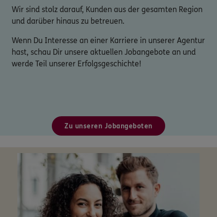
Wir sind stolz darauf, Kunden aus der gesamten Region
und darüber hinaus zu betreuen.
Wenn Du Interesse an einer Karriere in unserer Agentur
hast, schau Dir unsere aktuellen Jobangebote an und
werde Teil unserer Erfolgsgeschichte!
Zu unseren Jobangeboten