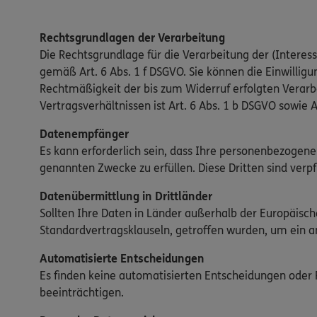
Rechtsgrundlagen der Verarbeitung
Die Rechtsgrundlage für die Verarbeitung der (Interesse
gemäß Art. 6 Abs. 1 f DSGVO. Sie können die Einwilligun
Rechtmäßigkeit der bis zum Widerruf erfolgten Verar
Vertragsverhältnissen ist Art. 6 Abs. 1 b DSGVO sowie A
Datenempfänger
Es kann erforderlich sein, dass Ihre personenbezogene
genannten Zwecke zu erfüllen. Diese Dritten sind verp
Datenübermittlung in Drittländer
Sollten Ihre Daten in Länder außerhalb der Europäis
Standardvertragsklauseln, getroffen wurden, um ein 
Automatisierte Entscheidungen
Es finden keine automatisierten Entscheidungen oder Pr
beeinträchtigen.