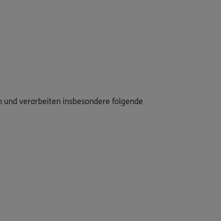
en und verarbeiten insbesondere folgende