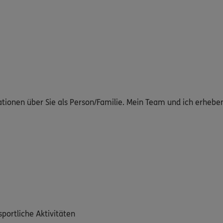
ationen über Sie als Person/Familie. Mein Team und ich erheb
sportliche Aktivitäten