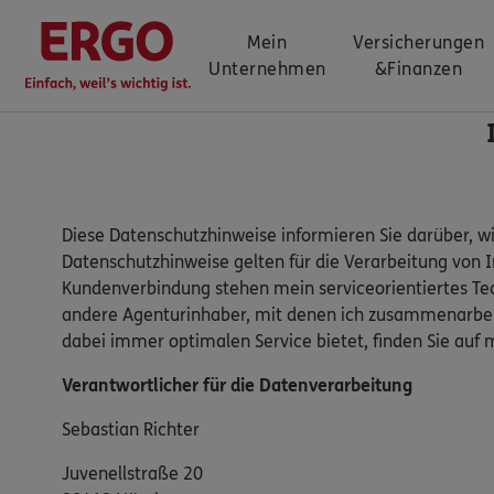
Mein
Versicherungen
Unternehmen
&
Finanzen
Diese Datenschutzhinweise informieren Sie darüber, w
Datenschutzhinweise gelten für die Verarbeitung von 
Kundenverbindung stehen mein serviceorientiertes Te
andere Agenturinhaber, mit denen ich zusammenarbeit
dabei immer optimalen Service bietet, finden Sie a
Verantwortlicher für die Datenverarbeitung
Sebastian Richter
Juvenellstraße 20