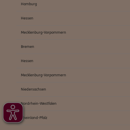
Hamburg
Hessen
Mecklenburg-Vorpommern
Bremen
Hessen
Mecklenburg-Vorpommern
Niedersachsen
Nordrhein-Westfalen
Rheinland-Pfalz