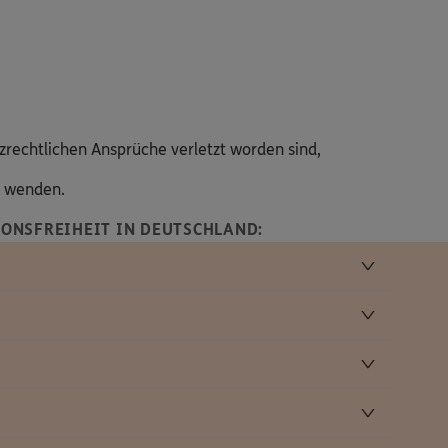
zrechtlichen Ansprüche verletzt worden sind,
s wenden.
ONSFREIHEIT IN DEUTSCHLAND: