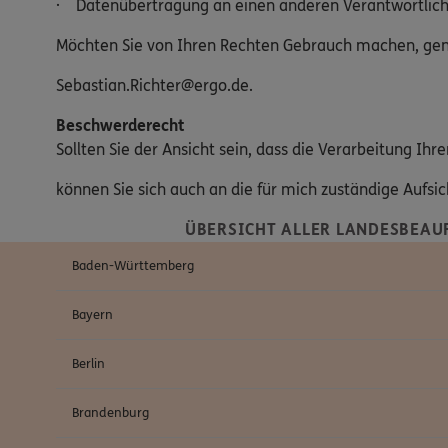
· Datenübertragung an einen anderen Verantwortlic
Möchten Sie von Ihren Rechten Gebrauch machen, genü
Sebastian.Richter@ergo.de.
Beschwerderecht
Sollten Sie der Ansicht sein, dass die Verarbeitung I
können Sie sich auch an die für mich zuständige Aufs
ÜBERSICHT ALLER LANDESBEAU
Baden-Württemberg
Bayern
Berlin
Brandenburg