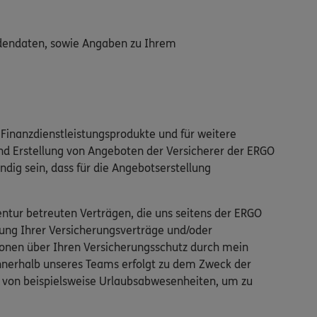
adendaten, sowie Angaben zu Ihrem
Finanzdienstleistungsprodukte und für weitere
nd Erstellung von Angeboten der Versicherer der ERGO
ndig sein, dass für die Angebotserstellung
tur betreuten Verträgen, die uns seitens der ERGO
ung Ihrer Versicherungsverträge und/oder
ionen über Ihren Versicherungsschutz durch mein
innerhalb unseres Teams erfolgt zu dem Zweck der
ll von beispielsweise Urlaubsabwesenheiten, um zu