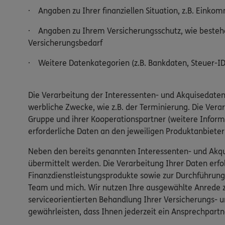
· Angaben zu Ihrer finanziellen Situation, z.B. Einko
· Angaben zu Ihrem Versicherungsschutz, wie bestehe
Versicherungsbedarf
· Weitere Datenkategorien (z.B. Bankdaten, Steuer-ID,
Die Verarbeitung der Interessenten- und Akquisedaten
werbliche Zwecke, wie z.B. der Terminierung. Die Ver
Gruppe und ihrer Kooperationspartner (weitere Inform
erforderliche Daten an den jeweiligen Produktanbiete
Neben den bereits genannten Interessenten- und Akqu
übermittelt werden. Die Verarbeitung Ihrer Daten er
Finanzdienstleistungsprodukte sowie zur Durchführung
Team und mich. Wir nutzen Ihre ausgewählte Anrede zu
serviceorientierten Behandlung Ihrer Versicherungs- u
gewährleisten, dass Ihnen jederzeit ein Ansprechpartn