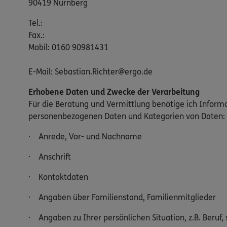
90419 Nürnberg
Tel.:
Fax.:
Mobil: 0160 90981431
E-Mail: Sebastian.Richter@ergo.de
Erhobene Daten und Zwecke der Verarbeitung
Für die Beratung und Vermittlung benötige ich Inform
personenbezogenen Daten und Kategorien von Daten:
· Anrede, Vor- und Nachname
· Anschrift
· Kontaktdaten
· Angaben über Familienstand, Familienmitglieder
· Angaben zu Ihrer persönlichen Situation, z.B. Beruf, 