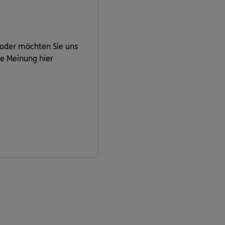
 oder möchten Sie uns
re Meinung hier