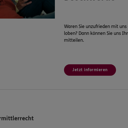
Waren Sie unzufrieden mit uns
loben? Dann können Sie uns Ih
mitteilen.
Jetzt informieren
mittlerrecht