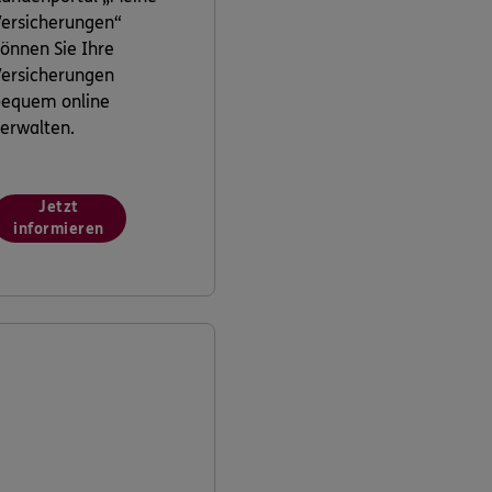
ersicherungen“
önnen Sie Ihre
ersicherungen
bequem online
erwalten.
Jetzt
informieren