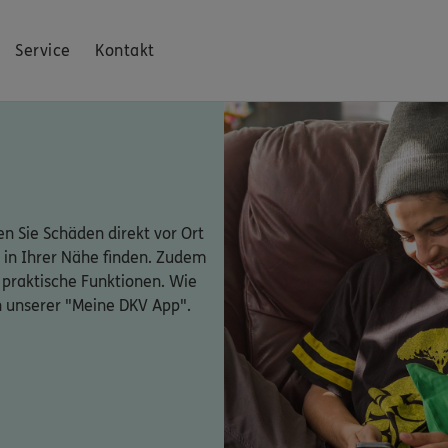
Service
Kontakt
n Sie Schäden direkt vor Ort
 in Ihrer Nähe finden. Zudem
 praktische Funktionen. Wie
n unserer "Meine DKV App".