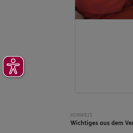
HINWEIS
Wichtiges aus dem Ver