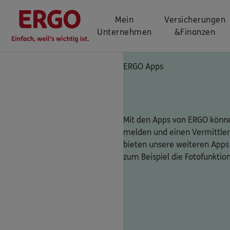
Mein
Versicherungen
Unternehmen
&
Finanzen
ERGO Apps
Mit den Apps von ERGO könne
melden und einen Vermittler
bieten unsere weiteren Apps
zum Beispiel die Fotofunktio