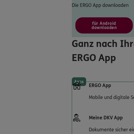
Die ERGO App downloaden
für Android
downloaden
Ganz nach Ihr
ERGO App
Apps
ERGO App
Mobile und digitale 
Meine DKV App
Dokumente sicher ei