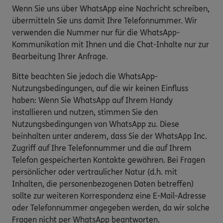
Wenn Sie uns über WhatsApp eine Nachricht schreiben,
übermitteln Sie uns damit Ihre Telefonnummer. Wir
verwenden die Nummer nur für die WhatsApp-
Kommunikation mit Ihnen und die Chat-Inhalte nur zur
Bearbeitung Ihrer Anfrage.
Bitte beachten Sie jedoch die WhatsApp-
Nutzungsbedingungen, auf die wir keinen Einfluss
haben: Wenn Sie WhatsApp auf Ihrem Handy
installieren und nutzen, stimmen Sie den
Nutzungsbedingungen von WhatsApp zu. Diese
beinhalten unter anderem, dass Sie der WhatsApp Inc.
Zugriff auf Ihre Telefonnummer und die auf Ihrem
Telefon gespeicherten Kontakte gewähren. Bei Fragen
persönlicher oder vertraulicher Natur (d.h. mit
Inhalten, die personenbezogenen Daten betreffen)
sollte zur weiteren Korrespondenz eine E-Mail-Adresse
oder Telefonnummer angegeben werden, da wir solche
Fragen nicht per WhatsApp beantworten.