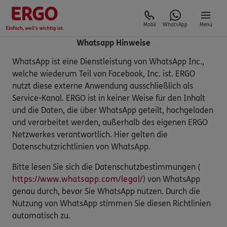
Mobil
WhatsApp
Menü
Whatsapp Hinweise
WhatsApp ist eine Dienstleistung von WhatsApp Inc.,
welche wiederum Teil von Facebook, Inc. ist. ERGO
nutzt diese externe Anwendung ausschließlich als
Service-Kanal. ERGO ist in keiner Weise für den Inhalt
und die Daten, die über WhatsApp geteilt, hochgeladen
und verarbeitet werden, außerhalb des eigenen ERGO
Netzwerkes verantwortlich. Hier gelten die
Datenschutzrichtlinien von WhatsApp.
Bitte lesen Sie sich die Datenschutzbestimmungen (
https://www.whatsapp.com/legal/
) von WhatsApp
genau durch, bevor Sie WhatsApp nutzen. Durch die
Nutzung von WhatsApp stimmen Sie diesen Richtlinien
automatisch zu.