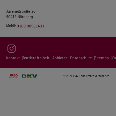
Juvenellstraße 20
90419 Nürnberg
Mobil:
0160 90981431
Kontakt
Barrierefreiheit
Anbieter
Datenschutz
Sitemap
Co
©
2026 ERGO. Alle Rechte vorbehalten.